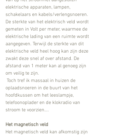
elektrische apparaten, lampen, 
schakelaars en kabels/verlengsnoeren. 
De sterkte van het elektrisch veld wordt 
gemeten in Volt per meter, waarmee de 
elektrische lading van een ruimte wordt 
aangegeven. Terwijl de sterkte van dit 
elektrische veld heel hoog kan zijn deze 
zwakt deze snel af over afstand. De 
afstand van 1 meter kan al genoeg zijn 
om veilig te zijn. 
 Toch tref ik massaal in huizen de 
oplaadsnoeren in de buurt van het 
hoofdkussen om het leeslampje, 
telefoonoplader en de klokradio van 
stroom te voorzien….
Het magnetisch veld
Het magnetisch veld kan afkomstig zijn 