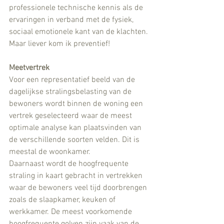
professionele technische kennis als de 
ervaringen in verband met de fysiek, 
sociaal emotionele kant van de klachten. 
Maar liever kom ik preventief! 
Meetvertrek
Voor een representatief beeld van de 
dagelijkse stralingsbelasting van de 
bewoners wordt binnen de woning een 
vertrek geselecteerd waar de meest 
optimale analyse kan plaatsvinden van 
de verschillende soorten velden. Dit is 
meestal de woonkamer.
Daarnaast wordt de hoogfrequente 
straling in kaart gebracht in vertrekken 
waar de bewoners veel tijd doorbrengen 
zoals de slaapkamer, keuken of 
werkkamer. De meest voorkomende 
hoogfrequente golven zijn vaak van de 