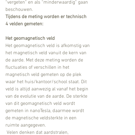
“vergeten” en als “minderwaardig” gaan 
beschouwen.
Tijdens de meting worden er technisch 
4 velden gemeten:
Het geomagnetisch veld
Het geomagnetisch veld is afkomstig van 
het magnetisch veld vanuit de kern van 
de aarde. Met deze meting worden de 
fluctuaties of verschillen in het 
magnetisch veld gemeten op de plek 
waar het huis/kantoor/school staat. Dit 
veld is altijd aanwezig al vanaf het begin 
van de evolutie van de aarde. De sterkte 
van dit geomagnetisch veld wordt 
gemeten in nanoTesla, daarmee wordt 
de magnetische veldsterkte in een 
ruimte aangegeven. 
 Velen denken dat aardstralen, 