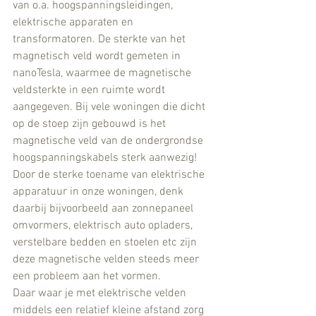
van o.a. hoogspanningsleidingen, 
elektrische apparaten en 
transformatoren. De sterkte van het 
magnetisch veld wordt gemeten in 
nanoTesla, waarmee de magnetische 
veldsterkte in een ruimte wordt 
aangegeven. Bij vele woningen die dicht 
op de stoep zijn gebouwd is het 
magnetische veld van de ondergrondse 
hoogspanningskabels sterk aanwezig!
Door de sterke toename van elektrische 
apparatuur in onze woningen, denk 
daarbij bijvoorbeeld aan zonnepaneel 
omvormers, elektrisch auto opladers, 
verstelbare bedden en stoelen etc zijn 
deze magnetische velden steeds meer 
een probleem aan het vormen. 
Daar waar je met elektrische velden 
middels een relatief kleine afstand zorg 