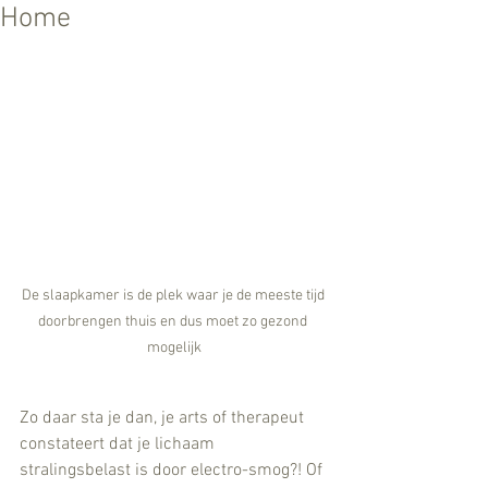
Home
De slaapkamer is de plek waar je de meeste tijd 
doorbrengen thuis en dus moet zo gezond 
mogelijk
Zo daar sta je dan, je arts of therapeut 
constateert dat je lichaam 
stralingsbelast is door electro-smog?! Of 