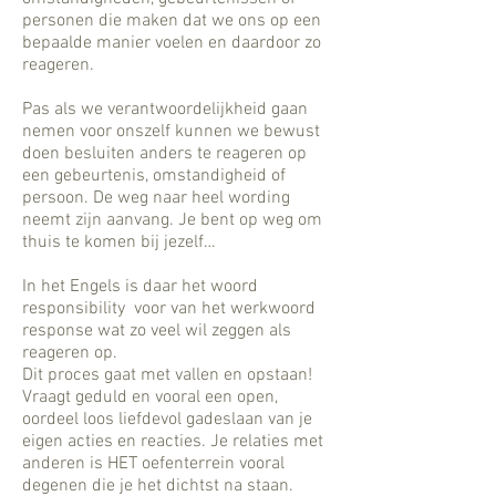
personen die maken dat we ons op een
bepaalde manier voelen en daardoor zo
reageren.
Pas als we verantwoordelijkheid gaan
nemen voor onszelf kunnen we bewust
doen besluiten anders te reageren op
een gebeurtenis, omstandigheid of
persoon. De weg naar heel wording
neemt zijn aanvang. Je bent op weg om
thuis te komen bij jezelf…
In het Engels is daar het woord
responsibility voor van het werkwoord
response wat zo veel wil zeggen als
reageren op.
Dit proces gaat met vallen en opstaan!
Vraagt geduld en vooral een open,
oordeel loos liefdevol gadeslaan van je
eigen acties en reacties. Je relaties met
anderen is HET oefenterrein vooral
degenen die je het dichtst na staan.