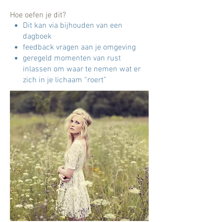
Hoe oefen je dit?
Dit kan via bijhouden van een
dagboek
feedback vragen aan je omgeving
geregeld momenten van rust
inlassen om waar te nemen wat er
zich in je lichaam “roert”