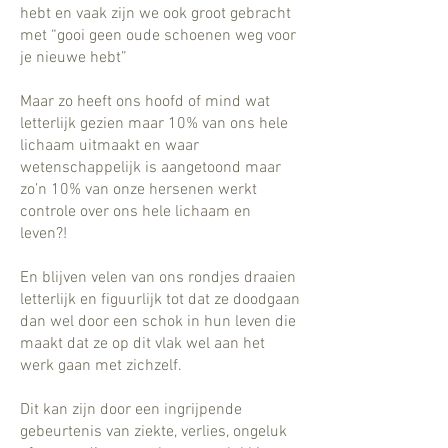
hebt en vaak zijn we ook groot gebracht
met “gooi geen oude schoenen weg voor
je nieuwe hebt”
Maar zo heeft ons hoofd of mind wat
letterlijk gezien maar 10% van ons hele
lichaam uitmaakt en waar
wetenschappelijk is aangetoond maar
zo’n 10% van onze hersenen werkt
controle over ons hele lichaam en
leven?!
En blijven velen van ons rondjes draaien
letterlijk en figuurlijk tot dat ze doodgaan
dan wel door een schok in hun leven die
maakt dat ze op dit vlak wel aan het
werk gaan met zichzelf.
Dit kan zijn door een ingrijpende
gebeurtenis van ziekte, verlies, ongeluk