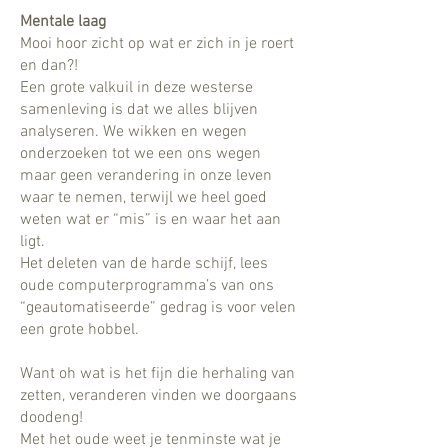
Mentale laag
Mooi hoor zicht op wat er zich in je roert
en dan?!
Een grote valkuil in deze westerse
samenleving is dat we alles blijven
analyseren. We wikken en wegen
onderzoeken tot we een ons wegen
maar geen verandering in onze leven
waar te nemen, terwijl we heel goed
weten wat er “mis” is en waar het aan
ligt.
Het deleten van de harde schijf, lees
oude computerprogramma’s van ons
“geautomatiseerde” gedrag is voor velen
een grote hobbel.
Want oh wat is het fijn die herhaling van
zetten, veranderen vinden we doorgaans
doodeng!
Met het oude weet je tenminste wat je