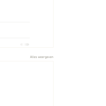
Alles weergeven