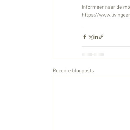
Informeer naar de mog
https://www.livingear
Recente blogposts