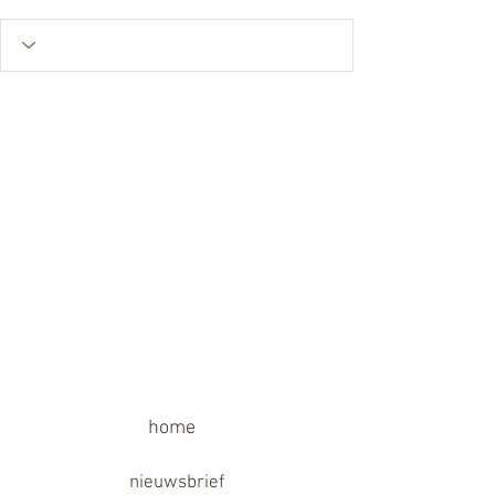
home
nieuwsbrief