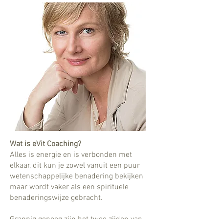
Wat is eVit Coaching?
Alles is energie en is verbonden met
elkaar, dit kun je zowel vanuit een puur
wetenschappelijke benadering bekijken
maar wordt vaker als een spirituele
benaderingswijze gebracht.