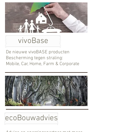
vivoBase
De nieuwe vivoBASE producten
Bescherming tegen straling:
Mobile, Car, Home, Farm & Corporate
ecoBouwadvies