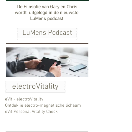
De Filosofie van Gary en Chris
wordt uitgelegd in de nieuwste
LuMens podcast
LuMens Podcast
electroVitality
eVit - electroVitality
Ontdek je electro-magnetische lichaam
eVit Personal Vitality Check