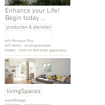
Enhance your Life!
Begin today ...
producten & diensten
eVit Personal Plus
eVit Home - stralingsanalyse
Vitatec - meet en behandel apparatuur
livingSpaces
woonBiologie