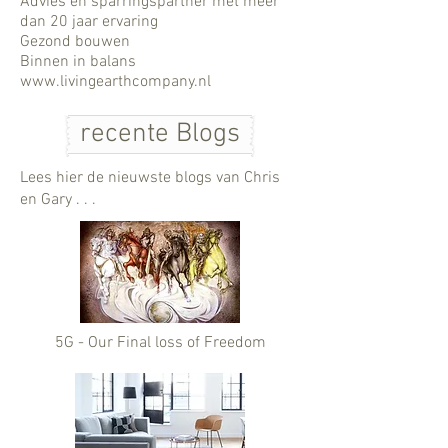
Advies en sparringspartner met meer
dan 20 jaar ervaring
Gezond bouwen
Binnen in balans
www.livingearthcompany.nl
recente Blogs
Lees hier de nieuwste blogs van Chris
en Gary . . .
5G - Our Final loss of Freedom